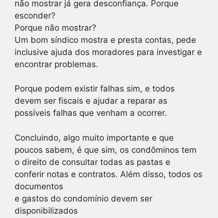
não mostrar já gera desconfiança. Porque
esconder?
Porque não mostrar?
Um bom síndico mostra e presta contas, pede
inclusive ajuda dos moradores para investigar e
encontrar problemas.
Porque podem existir falhas sim, e todos
devem ser fiscais e ajudar a reparar as
possíveis falhas que venham a ocorrer.
Concluindo, algo muito importante e que
poucos sabem, é que sim, os condôminos tem
o direito de consultar todas as pastas e
conferir notas e contratos. Além disso, todos os
documentos
e gastos do condomínio devem ser
disponibilizados