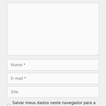
Comentário
Nome
E-
mail
Site
Salvar meus dados neste navegador para a