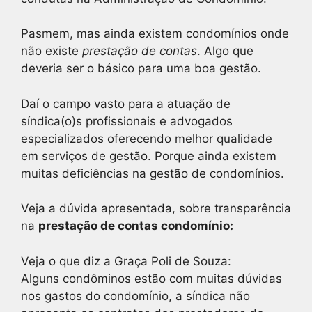
Pasmem, mas ainda existem condomínios onde
não existe
prestação de contas
. Algo que
deveria ser o básico para uma boa gestão.
Daí o campo vasto para a atuação de
síndica(o)s profissionais e advogados
especializados oferecendo melhor qualidade
em serviços de gestão. Porque ainda existem
muitas deficiências na gestão de condomínios.
Veja a dúvida apresentada, sobre transparência
na
prestação de contas condomínio:
Veja o que diz a Graça Poli de Souza:
Alguns condôminos estão com muitas dúvidas
nos gastos do condomínio, a síndica não