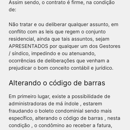
Assim sendo, o contrato é firme, na condição
de:
Não tratar e ou deliberar qualquer assunto, em
conflito com as leis que regem o conjunto
residencial, ainda que tais assuntos, sejam
APRESENTADOS por qualquer um dos Gestores
/ síndico, impedindo e ou atenuando,
ocorrências de deliberações que venham a
prejudicar o bom conceito contábil e jurídico.
Alterando o código de barras
Em primeiro lugar, existe a possibilidade de
administradoras de má índole , estarem
fraudando o boleto condominial sendo mais
específico, alterando o código de barras , nesta
condição , o condômino ao receber a fatura,