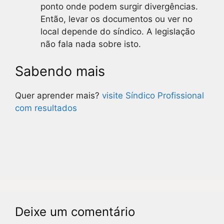
ponto onde podem surgir divergências.
Então, levar os documentos ou ver no
local depende do síndico. A legislação
não fala nada sobre isto.
Sabendo mais
Quer aprender mais?
visite
Síndico Profissional
com resultados
Deixe um comentário