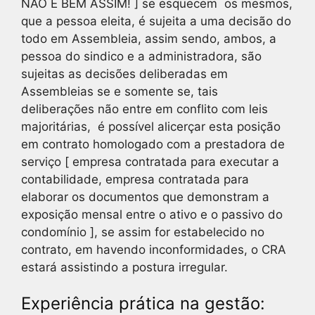
NÃO É BEM ASSIM! ] se esquecem os mesmos,
que a pessoa eleita, é sujeita a uma decisão do
todo em Assembleia, assim sendo, ambos, a
pessoa do sindico e a administradora, são
sujeitas as decisões deliberadas em
Assembleias se e somente se, tais
deliberações não entre em conflito com leis
majoritárias, é possível alicerçar esta posição
em contrato homologado com a prestadora de
serviço [ empresa contratada para executar a
contabilidade, empresa contratada para
elaborar os documentos que demonstram a
exposição mensal entre o ativo e o passivo do
condomínio ], se assim for estabelecido no
contrato, em havendo inconformidades, o CRA
estará assistindo a postura irregular.
Experiência prática na gestão: