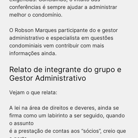
conferências é sempre ajudar a administrar
melhor o condomínio.
O Robson Marques participante do e gestor
administrativo e especialista em questões
condominiais vem contribuir com mais
informações ainda.
Relato de integrante do grupo e
Gestor Administrativo
Vejam o que relata:
A lei na área de direitos e deveres, ainda se
firma como um labirinto a ser seguido, quando
o assunto
é a prestação de contas aos “sócios”, creio que