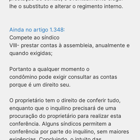
lhe o substituto e alterar o regimento interno.
Ainda no artigo 1.348:
Compete ao síndico
VIII- prestar contas à assembleia, anualmente e
quando exigidas;
Portanto a qualquer momento o
condômino pode exigir consultar as contas
porque é um direito seu.
O proprietário tem o direito de conferir tudo,
enquanto que o inquilino precisará de uma
procuração do proprietário para realizar esta
conferência. Alguns síndicos permitem a
conferência por parte do inquilino, sem maiores
exigências. Concluindo, o intuito das