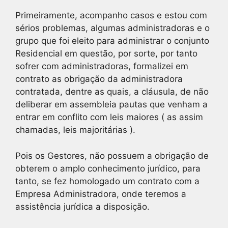
Primeiramente, acompanho casos e estou com
sérios problemas, algumas administradoras e o
grupo que foi eleito para administrar o conjunto
Residencial em questão, por sorte, por tanto
sofrer com administradoras, formalizei em
contrato as obrigação da administradora
contratada, dentre as quais, a cláusula, de não
deliberar em assembleia pautas que venham a
entrar em conflito com leis maiores ( as assim
chamadas, leis majoritárias ).
Pois os Gestores, não possuem a obrigação de
obterem o amplo conhecimento jurídico, para
tanto, se fez homologado um contrato com a
Empresa Administradora, onde teremos a
assistência jurídica a disposição.