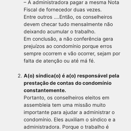
– A administradora pagar a mesma Nota
Fiscal de fornecedor duas vezes.
Entre outros ….Então, os conselheiros
devem checar tudo mensalmente não
deixando acumular o trabalho.
Em conclusão, a não conferência gera
prejuízos ao condomínio porque erros
sempre ocorrem e vão ocorrer, sejam por
falta de atenção ou até má fé.
A(o) síndica(o) é a(o) responsável pela
prestação de contas do condomínio
constantemente.
Portanto, os conselheiros eleitos em
assembleia tem uma missão muito
importante para ajudar a administrar o
condomínio. Eles auxiliam o síndico e a
administradora. Porque o trabalho é