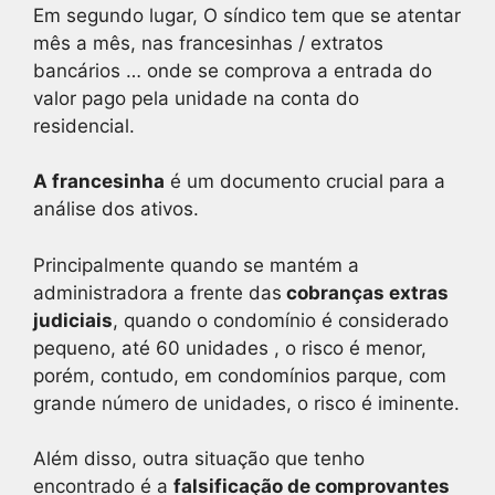
Em segundo lugar, O síndico tem que se atentar
mês a mês, nas francesinhas / extratos
bancários … onde se comprova a entrada do
valor pago pela unidade na conta do
residencial.
A francesinha
é um documento crucial para a
análise dos ativos.
Principalmente quando se mantém a
administradora a frente das
cobranças extras
judiciais
, quando o condomínio é considerado
pequeno, até 60 unidades , o risco é menor,
porém, contudo, em condomínios parque, com
grande número de unidades, o risco é iminente.
Além disso, outra situação que tenho
encontrado é a
falsificação de comprovantes