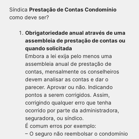
Síndica
Prestação de Contas Condomínio
como deve ser?
Obrigatoriedade anual através de uma
assembleia de prestação de contas ou
quando solicitada
Embora a lei exija pelo menos uma
assembleia anual de prestação de
contas, mensalmente os conselheiros
devem analisar as contas e dar o
parecer. Aprovar ou não. Indicando
pontos a serem corrigidos. Assim,
corrigindo qualquer erro que tenha
ocorrido por parte da administradora,
seguradora, ou síndico.
É comum erros por exemplo:
– O seguro não reembolsar o condomínio