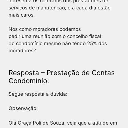
apresenta os contratos dos prestadores de
serviços de manutenção, e a cada dia estão
mais caros.
Nós como moradores podemos
pedir uma reunião com o concelho fiscal
do condomínio mesmo não tendo 25% dos
moradores?
Resposta – Prestação de Contas
Condomínio:
Segue resposta a dúvida:
Observação:
Olá Graça Poli de Souza, veja que a atitude em