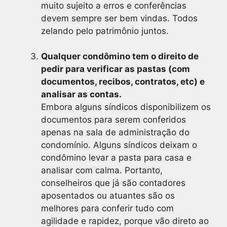
muito sujeito a erros e conferências
devem sempre ser bem vindas. Todos
zelando pelo patrimônio juntos.
Qualquer condômino tem o direito de
pedir para verificar as pastas (com
documentos, recibos, contratos, etc) e
analisar as contas.
Embora alguns síndicos disponibilizem os
documentos para serem conferidos
apenas na sala de administração do
condomínio. Alguns síndicos deixam o
condômino levar a pasta para casa e
analisar com calma. Portanto,
conselheiros que já são contadores
aposentados ou atuantes são os
melhores para conferir tudo com
agilidade e rapidez, porque vão direto ao