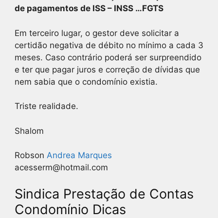
de pagamentos de ISS – INSS …FGTS
Em terceiro lugar, o gestor deve solicitar a
certidão negativa de débito no mínimo a cada 3
meses. Caso contrário poderá ser surpreendido
e ter que pagar juros e correção de dívidas que
nem sabia que o condomínio existia.
Triste realidade.
Shalom
Robson
Andrea Marques
acesserm@hotmail.com
Sindica Prestação de Contas
Condomínio Dicas