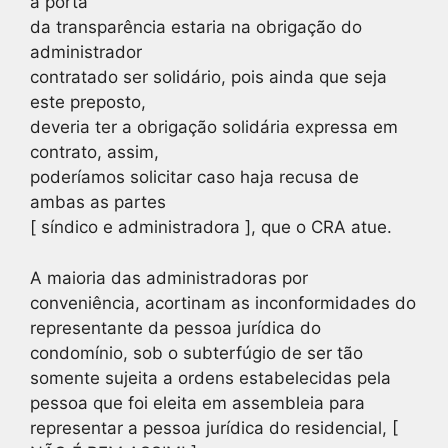
a porta
da transparência estaria na obrigação do
administrador
contratado ser solidário, pois ainda que seja
este preposto,
deveria ter a obrigação solidária expressa em
contrato, assim,
poderíamos solicitar caso haja recusa de
ambas as partes
[ síndico e administradora ], que o CRA atue.
A maioria das administradoras por
conveniência, acortinam as inconformidades do
representante da pessoa jurídica do
condomínio, sob o subterfúgio de ser tão
somente sujeita a ordens estabelecidas pela
pessoa que foi eleita em assembleia para
representar a pessoa jurídica do residencial, [