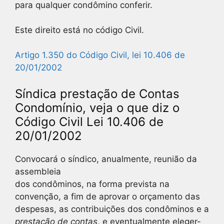
para qualquer condômino conferir.
Este direito está no código Civil.
Artigo 1.350 do Código Civil, lei 10.406 de
20/01/2002
Síndica prestação de Contas
Condomínio, veja o que diz o
Código Civil Lei 10.406 de
20/01/2002
Convocará o síndico, anualmente, reunião da
assembleia
dos condôminos, na forma prevista na
convenção, a fim de aprovar o orçamento das
despesas, as contribuições dos condôminos e a
prestação de contas
, e eventualmente eleger-