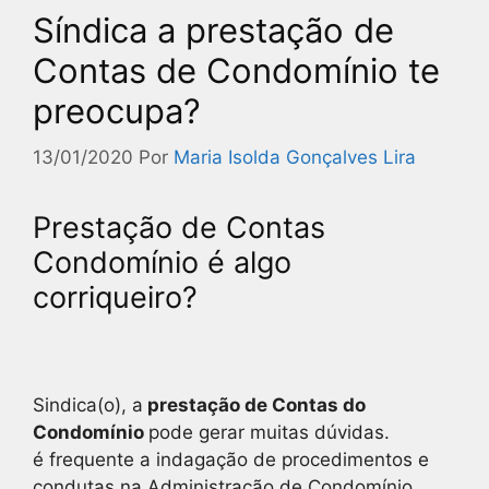
Síndica a prestação de
Contas de Condomínio te
preocupa?
13/01/2020
Por
Maria Isolda Gonçalves Lira
Prestação de Contas
Condomínio é algo
corriqueiro?
Sindica(o), a
prestação de Contas do
Condomínio
pode gerar muitas dúvidas.
é frequente a indagação de procedimentos e
condutas na Administração de Condomínio.