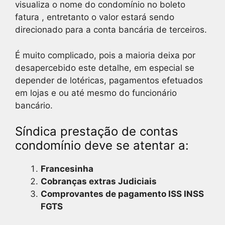
visualiza o nome do condomínio no boleto
fatura , entretanto o valor estará sendo
direcionado para a conta bancária de terceiros.
É muito complicado, pois a maioria deixa por
desapercebido este detalhe, em especial se
depender de lotéricas, pagamentos efetuados
em lojas e ou até mesmo do funcionário
bancário.
Síndica prestação de contas
condomínio deve se atentar a:
Francesinha
Cobranças extras Judiciais
Comprovantes de pagamento ISS INSS
FGTS