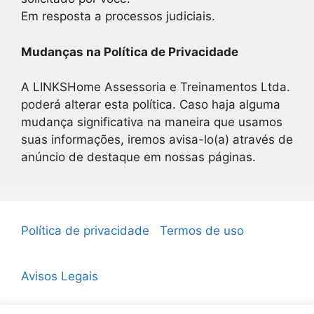
Em resposta a processos judiciais.
Mudanças na Política de Privacidade
A LINKSHome Assessoria e Treinamentos Ltda.
poderá alterar esta política. Caso haja alguma
mudança significativa na maneira que usamos
suas informações, iremos avisa-lo(a) através de
anúncio de destaque em nossas páginas.
Política de privacidade
Termos de uso
Avisos Legais