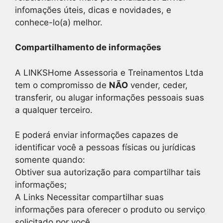
infomações úteis, dicas e novidades, e
conhece-lo(a) melhor.
Compartilhamento de informações
A LINKSHome Assessoria e Treinamentos Ltda
tem o compromisso de
NÃO
vender, ceder,
transferir, ou alugar informações pessoais suas
a qualquer terceiro.
E poderá enviar informações capazes de
identificar você a pessoas físicas ou jurídicas
somente quando:
Obtiver sua autorização para compartilhar tais
informações;
A Links Necessitar compartilhar suas
informações para oferecer o produto ou serviço
solicitado por você.