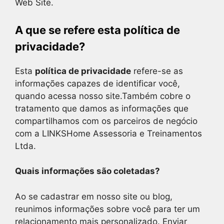
Web Site.
A que se refere esta política de
privacidade?
Esta
política de privacidade
refere-se as
informações capazes de identificar você,
quando acessa nosso site.Também cobre o
tratamento que damos as informações que
compartilhamos com os parceiros de negócio
com a LINKSHome Assessoria e Treinamentos
Ltda.
Quais informações são coletadas?
Ao se cadastrar em nosso site ou blog,
reunimos informações sobre você para ter um
relacionamento mais personalizado. Enviar