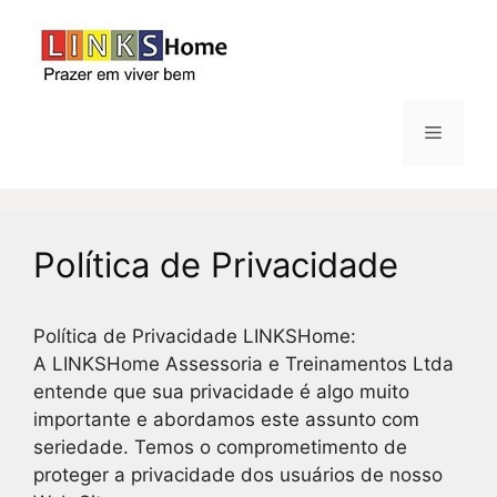
Pular
para
o
conteúdo
Menu
Política de Privacidade
Política de Privacidade LINKSHome:
A LINKSHome Assessoria e Treinamentos Ltda
entende que sua privacidade é algo muito
importante e abordamos este assunto com
seriedade. Temos o comprometimento de
proteger a privacidade dos usuários de nosso