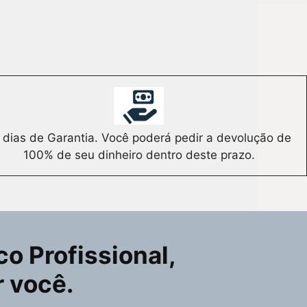
 dias de Garantia. Você poderá pedir a devolução de
100% de seu dinheiro dentro deste prazo.
o Profissional,
r você.