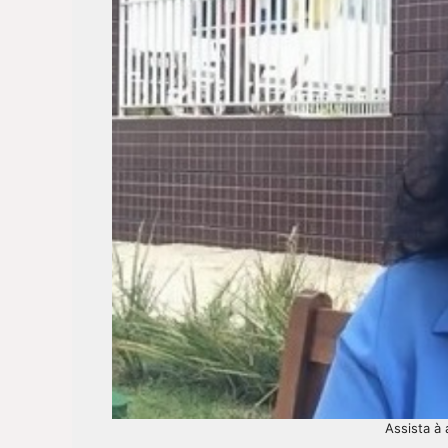
Assista à