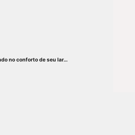
ndo no conforto de seu lar…