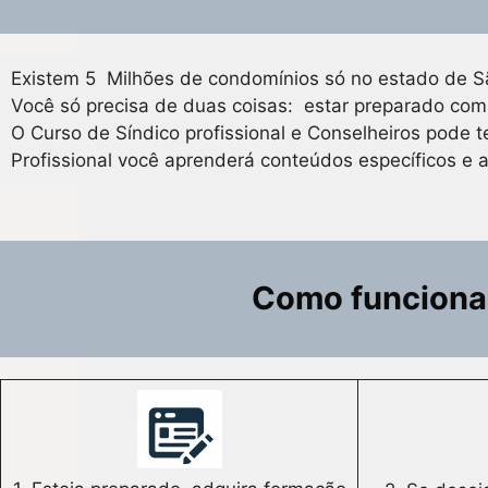
Existem 5 Milhões de condomínios só no estado de Sã
Você só precisa de duas coisas: estar preparado com
O Curso de Síndico profissional e Conselheiros pode 
Profissional você aprenderá conteúdos específicos e a
Como funciona a