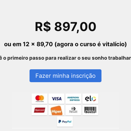
R$ 897,00
ou em 12 x 89,70 (agora o curso é vitalício)
ê o primeiro passo para realizar o seu sonho trabalha
Fazer minha inscrição