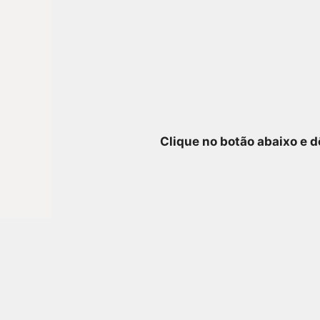
Clique no botão abaixo e d