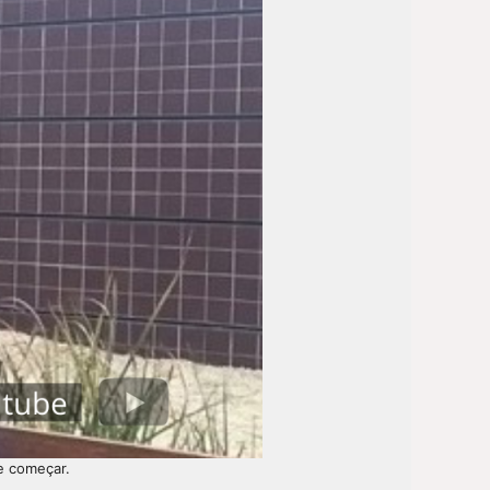
e começar.