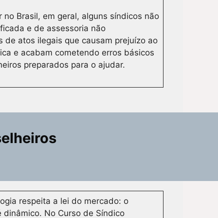
no Brasil, em geral, alguns síndicos não
ficada e de assessoria não
 de atos ilegais que causam prejuízo ao
ática e acabam cometendo erros básicos
eiros preparados para o ajudar.
selheiros
gia respeita a lei do mercado: o
 dinâmico. No Curso de Síndico