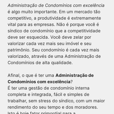
Administração de Condomínios com excelência
é algo muito importante. Em um mercado tão
competitivo, a produtividade é extremamente
vital para as empresas. Não é porque você é
síndico de condomínio que a competitividade
deve ser esquecida. Você deve zelar por
valorizar cada vez mais seu imóvel e seu
patrimônio. Seu condomínio é cada vez mais
valorizado, através de uma Administração de
Condomínios de alta qualidade.
Afinal, o que é ter uma
Administração de
Condomínios com excelência
?
É ter uma gestão de condomínio interna
completa e integrada, fácil e simples de
trabalhar, sem stress do síndico, com um maior
rendimento do seu tempo e dos moradores.
Isto é hoje fator primordial para a