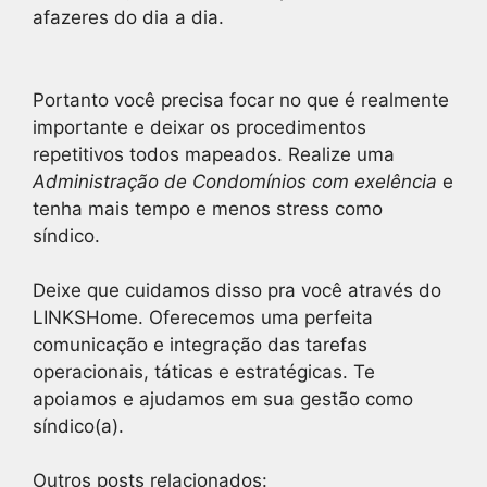
afazeres do dia a dia.
Portanto você precisa focar no que é realmente
importante e deixar os procedimentos
repetitivos todos mapeados. Realize uma
Administração de Condomínios com exelência
e
tenha mais tempo e menos stress como
síndico.
Deixe que cuidamos disso pra você através do
LINKSHome. Oferecemos uma perfeita
comunicação e integração das tarefas
operacionais, táticas e estratégicas. Te
apoiamos e ajudamos em sua gestão como
síndico(a).
Outros posts relacionados: