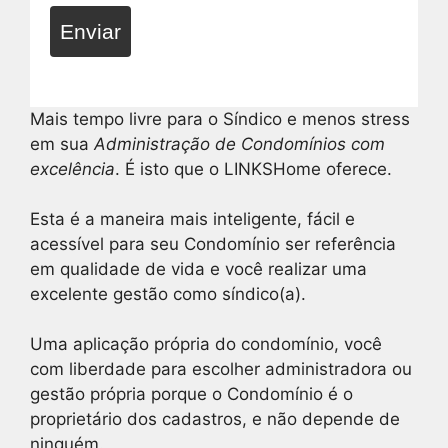
Enviar
Mais tempo livre para o Síndico e menos stress
em sua
Administração de Condomínios com
excelência
. É isto que o LINKSHome oferece.
Esta é a maneira mais inteligente, fácil e
acessível para seu Condomínio ser referência
em qualidade de vida e você realizar uma
excelente gestão como síndico(a).
Uma aplicação própria do condomínio, você
com liberdade para escolher administradora ou
gestão própria porque o Condomínio é o
proprietário dos cadastros, e não depende de
ninguém.