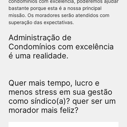
condomínios com excelência, poderemos ajudar
bastante porque esta é a nossa principal
missão. Os moradores serão atendidos com
superação das expectativas.
Administração de
Condomínios com excelência
é uma realidade.
Quer mais tempo, lucro e
menos stress em sua gestão
como síndico(a)? quer ser um
morador mais feliz?