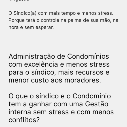
O Síndico(a) com mais tempo e menos stress.
Porque terá o controle na palma de sua mão, na
hora e sem esperar.
Administração de Condomínios
com excelência e menos stress
para o síndico, mais recursos e
menor custo aos moradores.
O que o síndico e o Condomínio
tem a ganhar com uma Gestão
interna sem stress e com menos
conflitos?