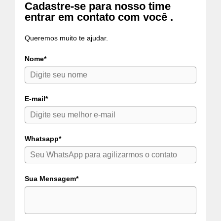
Cadastre-se para nosso time
entrar em contato com você .
Queremos muito te ajudar.
Nome*
E-mail*
Whatsapp*
Sua Mensagem*