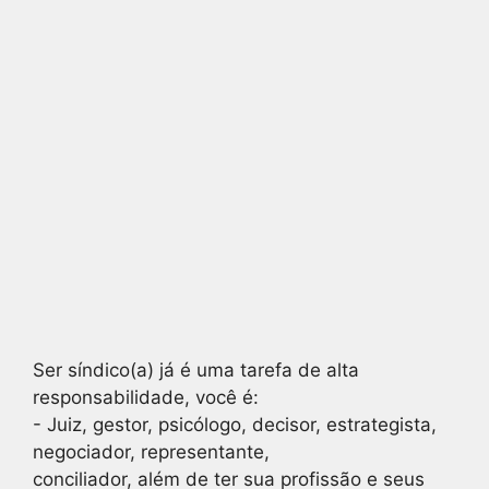
Ser síndico(a) já é uma tarefa de alta
responsabilidade, você é:
- Juiz, gestor, psicólogo, decisor, estrategista,
negociador, representante,
conciliador, além de ter sua profissão e seus