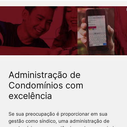
Administração de
Condomínios com
excelência
Se sua preocupação é proporcionar em sua
gestão como síndico, uma administração de