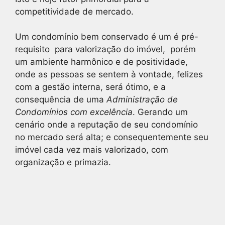
competitividade de mercado.
Um condomínio bem conservado é um é pré-
requisito para valorização do imóvel, porém
um ambiente harmônico e de positividade,
onde as pessoas se sentem à vontade, felizes
com a gestão interna, será ótimo, e a
consequência de uma
Administração de
Condomínios com excelência
. Gerando um
cenário onde a reputação de seu condomínio
no mercado será alta; e consequentemente seu
imóvel cada vez mais valorizado, com
organização e primazia.